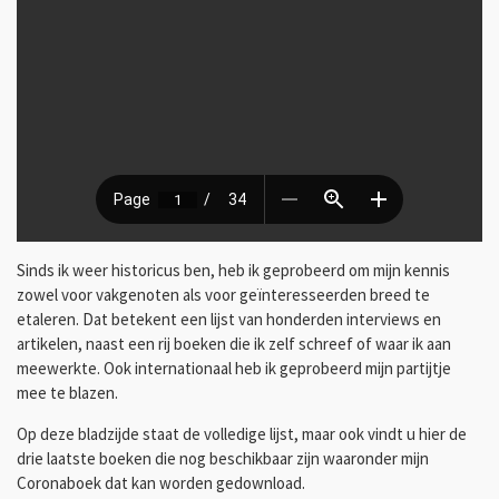
Sinds ik weer historicus ben, heb ik geprobeerd om mijn kennis
zowel voor vakgenoten als voor geïnteresseerden breed te
etaleren. Dat betekent een lijst van honderden interviews en
artikelen, naast een rij boeken die ik zelf schreef of waar ik aan
meewerkte. Ook internationaal heb ik geprobeerd mijn partijtje
mee te blazen.
Op deze bladzijde staat de volledige lijst, maar ook vindt u hier de
drie laatste boeken die nog beschikbaar zijn waaronder mijn
Coronaboek dat kan worden gedownload.