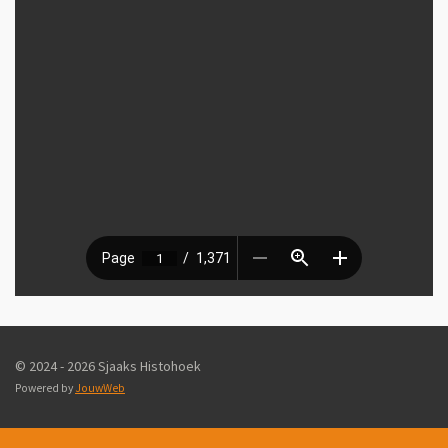
© 2024 - 2026 Sjaaks Histohoek
Powered by
JouwWeb